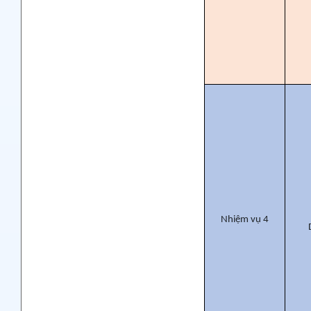
Nhiệm vụ 4