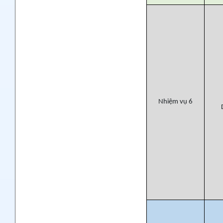
Nhiệm vụ 6