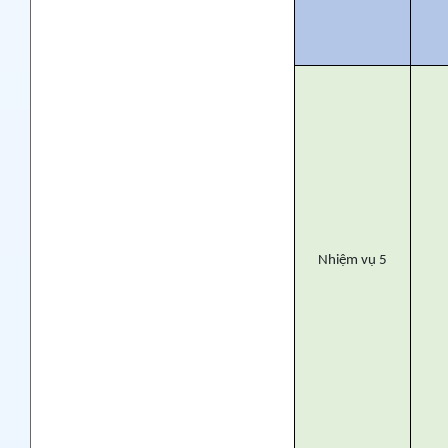
Nhiệm vụ 5