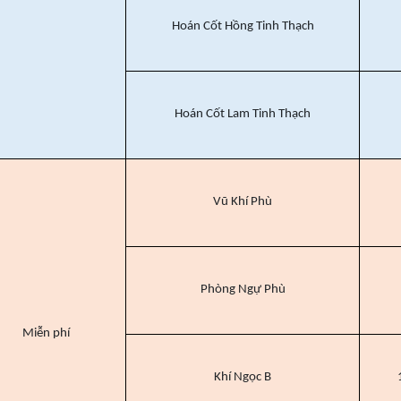
Hoán Cốt Hồng Tinh Thạch
Hoán Cốt Lam Tinh Thạch
Vũ Khí Phù
Phòng Ngự Phù
Miễn phí
Khí Ngọc B