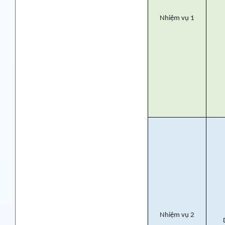
Nhiệm vụ 1
Nhiệm vụ 2