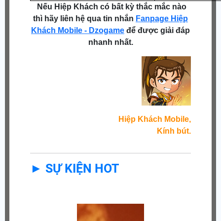
Nếu Hiệp Khách có bất kỳ thắc mắc nào
thì hãy liên hệ qua tin nhắn
Fanpage Hiệp
Khách Mobile - Dzogame
để được giải đáp
nhanh nhất.
Hiệp Khách Mobile,
Kính bút.
► SỰ KIỆN HOT