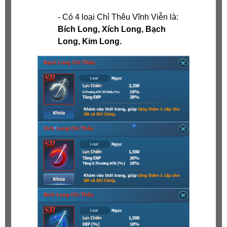
- Có 4 loại Chỉ Thêu Vĩnh Viễn là:
Bích Long, Xích Long, Bạch
Long, Kim Long.