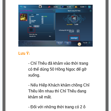
Lưu Ý:
- Chỉ Thêu đã khảm vào thời trang
có thể dùng 50 Hồng Ngọc để gỡ
xuống.
- Nếu Hiệp Khách khảm chồng Chỉ
Thêu lên nhau thì Chỉ Thêu đang
khảm sẽ mất.
- Đối với những thời trang có 2 ô