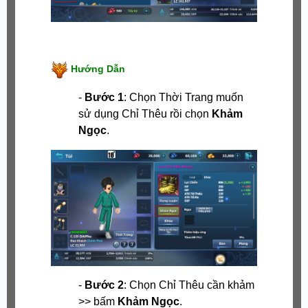
Hướng Dẫn
-
Bước 1
: Chọn Thời Trang muốn
sử dụng Chỉ Thêu rồi chọn
Khảm
Ngọc
.
-
Bước 2
: Chọn Chỉ Thêu cần khảm
>> bấm
Khảm Ngọc
.