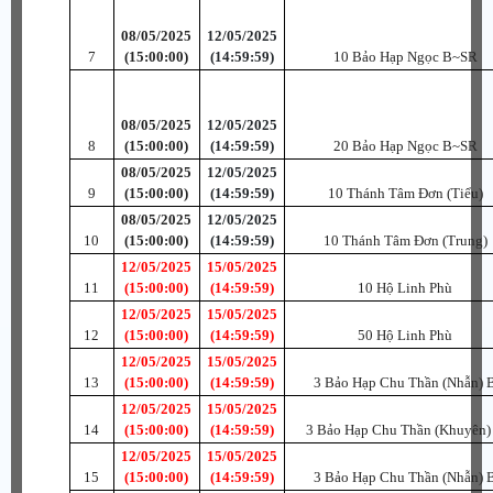
08/05/2025
12/05/2025
7
(15:00:00)
(14:59:59)
10 Bảo Hạp Ngọc B~SR
08/05/2025
12/05/2025
8
(15:00:00)
(14:59:59)
20 Bảo Hạp Ngọc B~SR
08/05/2025
12/05/2025
9
(15:00:00)
(14:59:59)
10 Thánh Tâm Đơn (Tiểu)
08/05/2025
12/05/2025
10
(15:00:00)
(14:59:59)
10 Thánh Tâm Đơn (Trung)
12/05/2025
15/05/2025
11
(15:00:00)
(14:59:59)
10 Hộ Linh Phù
12/05/2025
15/05/2025
12
(15:00:00)
(14:59:59)
50 Hộ Linh Phù
12/05/2025
15/05/2025
13
(15:00:00)
(14:59:59)
3 Bảo Hạp Chu Thần (Nhẫn) 
12/05/2025
15/05/2025
14
(15:00:00)
(14:59:59)
3 Bảo Hạp Chu Thần (Khuyên)
12/05/2025
15/05/2025
15
(15:00:00)
(14:59:59)
3 Bảo Hạp Chu Thần (Nhẫn) 