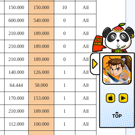
150.000
150.000
10
All
600.000
540.000
0
All
210.000
189.000
0
All
210.000
189.000
0
All
210.000
189.000
0
All
140.000
126.000
1
All
64.444
58.000
1
All
170.000
153.000
1
All
210.000
189.000
1
All
112.000
100.000
1
All