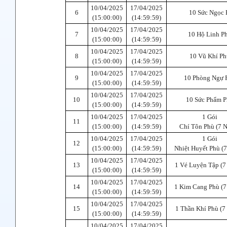
10/04/2025
17/04/2025
6
10 Sức Ngọc 
(15:00:00)
(14:59:59)
10/04/2025
17/04/2025
7
10 Hộ Linh P
(15:00:00)
(14:59:59)
10/04/2025
17/04/2025
8
10 Vũ Khí Ph
(15:00:00)
(14:59:59)
10/04/2025
17/04/2025
9
10 Phòng Ngự 
(15:00:00)
(14:59:59)
10/04/2025
17/04/2025
10
10 Sức Phẩm P
(15:00:00)
(14:59:59)
10/04/2025
17/04/2025
1 Gói
11
(15:00:00)
(14:59:59)
Chí Tôn Phù (7 
10/04/2025
17/04/2025
1 Gói
12
(15:00:00)
(14:59:59)
Nhiệt Huyết Phù (
10/04/2025
17/04/2025
13
1 Vé Luyện Tập (7
(15:00:00)
(14:59:59)
10/04/2025
17/04/2025
14
1 Kim Cang Phù (7
(15:00:00)
(14:59:59)
10/04/2025
17/04/2025
15
1 Thần Khí Phù (7
(15:00:00)
(14:59:59)
10/04/2025
17/04/2025