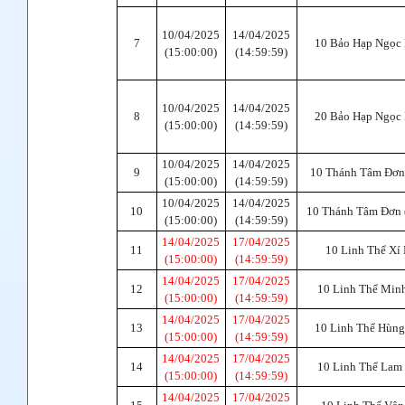
10/04/2025
14/04/2025
7
10 Bảo Hạp Ngọc
(15:00:00)
(14:59:59)
10/04/2025
14/04/2025
8
20 Bảo Hạp Ngọc
(15:00:00)
(14:59:59)
10/04/2025
14/04/2025
9
10 Thánh Tâm Đơn 
(15:00:00)
(14:59:59)
10/04/2025
14/04/2025
10
10 Thánh Tâm Đơn 
(15:00:00)
(14:59:59)
14/04/2025
17/04/2025
11
10 Linh Thể Xí
(15:00:00)
(14:59:59)
14/04/2025
17/04/2025
12
10 Linh Thể Min
(15:00:00)
(14:59:59)
14/04/2025
17/04/2025
13
10 Linh Thể Hùn
(15:00:00)
(14:59:59)
14/04/2025
17/04/2025
14
10 Linh Thể Lam
(15:00:00)
(14:59:59)
14/04/2025
17/04/2025