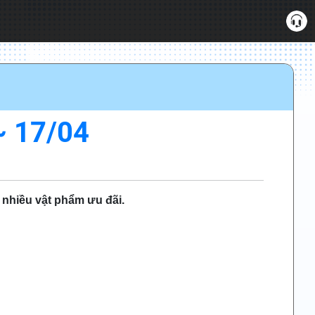
 17/04
 nhiều vật phẩm ưu đãi.