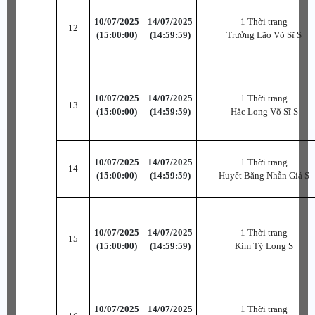
10/07/2025
14/07/2025
1 Thời trang
12
(15:00:00)
(14:59:59)
Trưởng Lão Võ Sĩ S
10/07/2025
14/07/2025
1 Thời trang
13
(15:00:00)
(14:59:59)
Hắc Long Võ Sĩ S
10/07/2025
14/07/2025
1 Thời trang
14
(15:00:00)
(14:59:59)
Huyết Băng Nhẫn Giả S
10/07/2025
14/07/2025
1 Thời trang
15
(15:00:00)
(14:59:59)
Kim Tý Long S
10/07/2025
14/07/2025
1 Thời trang