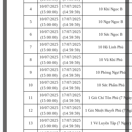
10/07/2025
17/07/2025
4
10 Khí Ngọc B
(15:00:00)
(14:59:59)
10/07/2025
17/07/2025
5
10 Ngự Ngọc B
(15:00:00)
(14:59:59)
10/07/2025
17/07/2025
6
10 Sức Ngọc B
(15:00:00)
(14:59:59)
10/07/2025
17/07/2025
7
10 Hộ Linh Phù
(15:00:00)
(14:59:59)
10/07/2025
17/07/2025
8
10 Vũ Khí Phù
(15:00:00)
(14:59:59)
10/07/2025
17/07/2025
9
10 Phòng Ngự Phù
(15:00:00)
(14:59:59)
10/07/2025
17/07/2025
10
10 Sức Phẩm Phù
(15:00:00)
(14:59:59)
10/07/2025
17/07/2025
11
1 Gói Chí Tôn Phù (7 Ngày
(15:00:00)
(14:59:59)
10/07/2025
17/07/2025
12
1 Gói Nhiệt Huyết Phù (7 Ng
(15:00:00)
(14:59:59)
10/07/2025
17/07/2025
13
1 Vé Luyện Tập (7 Ngày)
(15:00:00)
(14:59:59)