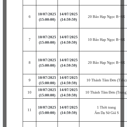
10/07/2025
14/07/2025
6
20 Bảo Hạp Ngọc B~SR
(15:00:00)
(14:59:59)
10/07/2025
14/07/2025
7
10 Bảo Hạp Ngọc B~SR
(15:00:00)
(14:59:59)
10/07/2025
14/07/2025
8
20 Bảo Hạp Ngọc B~SR
(15:00:00)
(14:59:59)
10/07/2025
14/07/2025
9
10 Thánh Tâm Đơn (Tiểu)
(15:00:00)
(14:59:59)
10/07/2025
14/07/2025
10
10 Thánh Tâm Đơn (Trung
(15:00:00)
(14:59:59)
10/07/2025
14/07/2025
1 Thời trang
11
(15:00:00)
(14:59:59)
Ám Dạ Sử Giả S