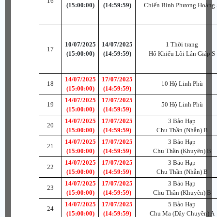
16
(15:00:00)
(14:59:59)
Chiến Binh Phượng Hoàng
10/07/2025
14/07/2025
1 Thời trang
17
(15:00:00)
(14:59:59)
Hổ Khiếu Lôi Lân Giáp S
14/07/2025
17/07/2025
18
10 Hộ Linh Phù
(15:00:00)
(14:59:59)
14/07/2025
17/07/2025
19
50 Hộ Linh Phù
(15:00:00)
(14:59:59)
14/07/2025
17/07/2025
3 Bảo Hạp
20
(15:00:00)
(14:59:59)
Chu Thần (Nhẫn) B
14/07/2025
17/07/2025
3 Bảo Hạp
21
(15:00:00)
(14:59:59)
Chu Thần (Khuyên) B
14/07/2025
17/07/2025
3 Bảo Hạp
22
(15:00:00)
(14:59:59)
Chu Thần (Nhẫn) B
14/07/2025
17/07/2025
3 Bảo Hạp
23
(15:00:00)
(14:59:59)
Chu Thần (Khuyên) B
14/07/2025
17/07/2025
5 Bảo Hạp
24
(15:00:00)
(14:59:59)
Chu Ma (Dây Chuyền) A