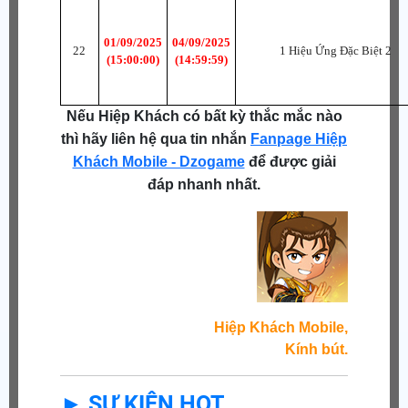
01/09/2025
04/09/2025
22
1 Hiệu Ứng Đặc Biệt 2
(15:00:00)
(14:59:59)
Nếu Hiệp Khách có bất kỳ thắc mắc nào
thì hãy liên hệ qua tin nhắn
Fanpage Hiệp
Khách Mobile - Dzogame
để được giải
đáp nhanh nhất.
Hiệp Khách Mobile,
Kính bút.
► SỰ KIỆN HOT