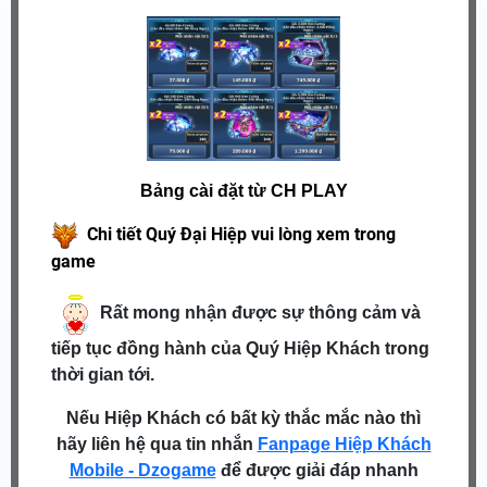
Bảng cài đặt từ CH PLAY
Chi tiết Quý Đại Hiệp vui lòng xem trong
game
Rất mong nhận được sự thông cảm và
tiếp tục đồng hành của Quý Hiệp Khách trong
thời gian tới.
Nếu Hiệp Khách có bất kỳ thắc mắc nào thì
hãy liên hệ qua tin nhắn
Fanpage Hiệp Khách
Mobile - Dzogame
để được giải đáp nhanh