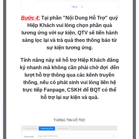
Bước 4:
Tại phần "Nội Dung Hỗ Trợ" quý
Hiệp Khách vui lòng chọn phần quà
tương ứng với sự kiện, QTV sẽ tiến hành
sàng lọc lại và trả quà theo thông báo từ
sự kiện tương ứng.
Tính năng này sẽ hỗ trợ Hiệp Khách đăng
ký nhanh mà không cần phải chờ đợi đến
lượt hỗ trợ thông qua các kênh truyền
thống, nếu có phát sinh vui lòng liên hệ
trực tiếp Fanpage, CSKH để BQT có thể
hỗ trợ lại sự kiện và quà.