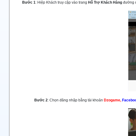
Bước 1
: Hiệp Khách truy cập vào trang
Hỗ Trợ Khách Hàng
đường 
Bước 2
: Chọn đăng nhập bằng tài khoản
Dzogame,
Facebo