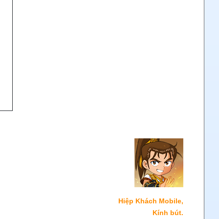
Hiệp Khách Mobile,
Kính bút.