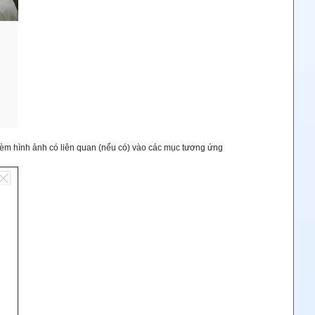
h kèm hình ảnh có liên quan (nếu có) vào các mục tương ứng