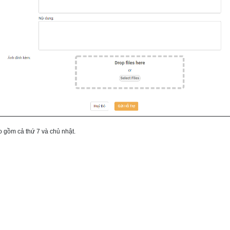
 gồm cả thứ 7 và chủ nhật.