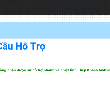
Cầu Hỗ Trợ
àng nhận được sự hỗ trợ nhanh và nhiệt tình, Hiệp Khách Mobile 