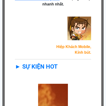
nhanh nhất.
Hiệp Khách Mobile,
Kính bút.
► SỰ KIỆN HOT