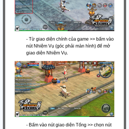
- Từ giao diện chính của game >> bấm vào
nút Nhiệm Vụ (góc phải màn hình) để mở
giao diện Nhiệm Vụ.
- Bấm vào nút giao diện Tổng >> chọn nút