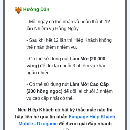
Hướng Dẫn
- Mỗi ngày có thể nhận và hoàn thành
12
lần
Nhiệm vụ Hàng Ngày.
- Sau khi hết 12 lần thì Hiệp Khách không
thể nhận thêm nhiệm vụ.
- Có thể sử dụng nút
Làm Mới (20,000
vàng)
để đổi lại chuỗi 3 nhiệm vụ khác
ngẫu nhiên.
- Có thể sử dụng nút
Làm Mới Cao Cấp
(200 hồng ngọc)
để đổi lại chuỗi 3 nhiệm
vụ cao cấp nhất có thể.
Nếu Hiệp Khách có bất kỳ thắc mắc nào thì
hãy liên hệ qua tin nhắn
Fanpage Hiệp Khách
Mobile - Dzogame
để được giải đáp nhanh