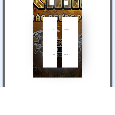
Sự
6/18/2026
Kiện
9:27 AM