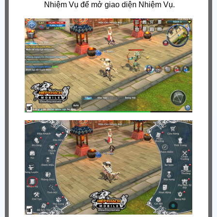
Nhiệm Vụ để mở giao diện Nhiệm Vụ.