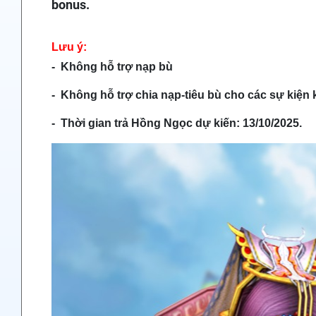
bonus.
Lưu ý:
- Không hỗ trợ nạp bù
- Không hỗ trợ chia nạp-tiêu bù cho các sự kiện 
- Thời gian trả Hồng Ngọc dự kiến: 13/10/2025.