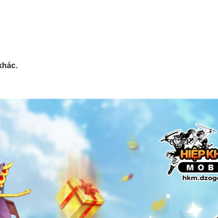
khác.