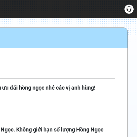
 ưu đãi hồng ngọc nhé các vị anh hùng!
Ngọc. Không giới hạn số lượng Hồng Ngọc