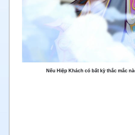
Nếu Hiệp Khách có bất kỳ thắc mắc nào