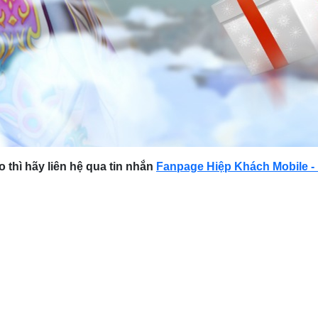
 thì hãy liên hệ qua tin nhắn
Fanpage Hiệp Khách Mobile 