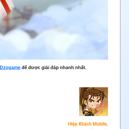
- Dzogame
để được giải đáp nhanh nhất.
Hiệp Khách Mobile,